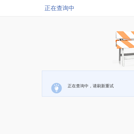
正在查询中
正在查询中，请刷新重试