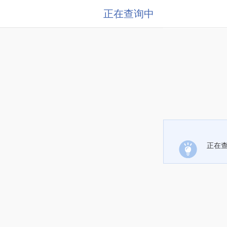
正在查询中
正在