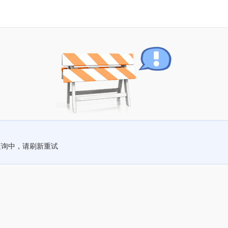
查询中，请刷新重试