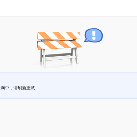
查询中，请刷新重试