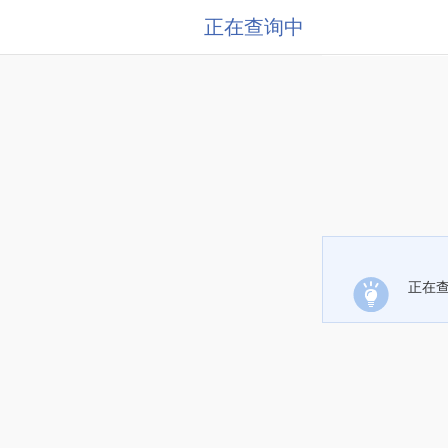
正在查询中
正在