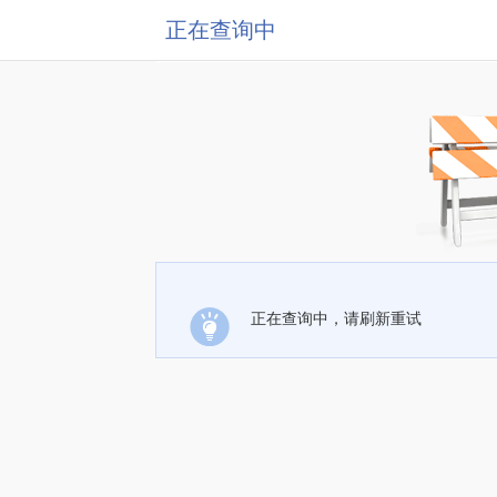
正在查询中
正在查询中，请刷新重试