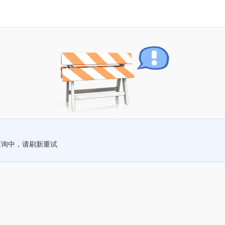
查询中，请刷新重试