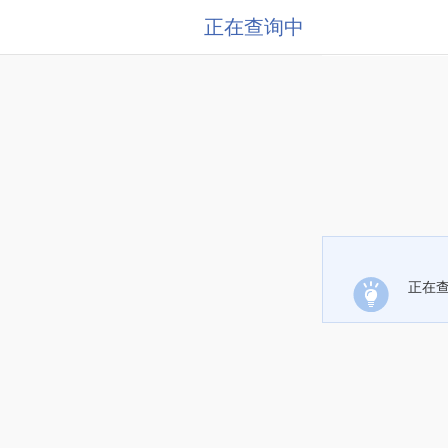
正在查询中
正在