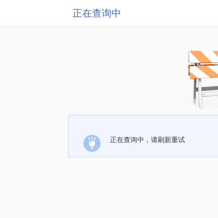
正在查询中
正在查询中，请刷新重试