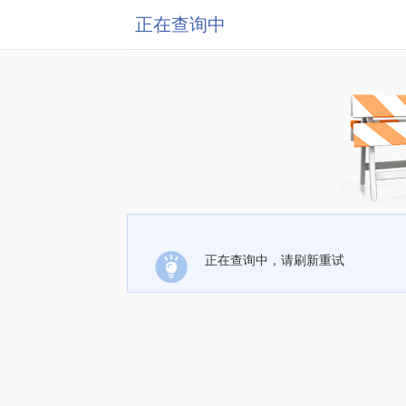
正在查询中
正在查询中，请刷新重试