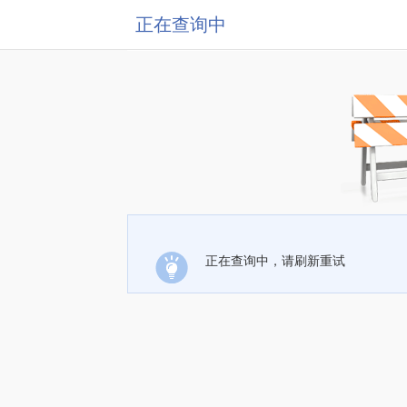
正在查询中
正在查询中，请刷新重试