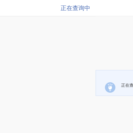
正在查询中
正在