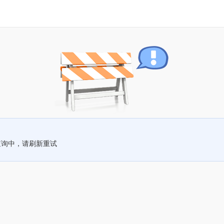
查询中，请刷新重试