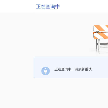
正在查询中
正在查询中，请刷新重试