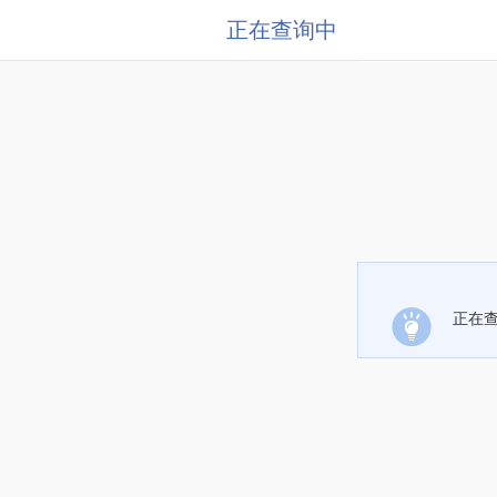
正在查询中
正在