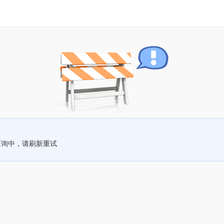
查询中，请刷新重试