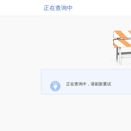
正在查询中
正在查询中，请刷新重试