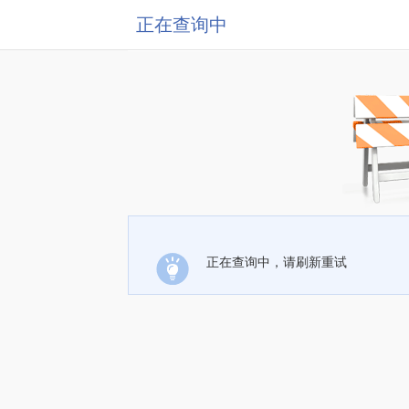
正在查询中
正在查询中，请刷新重试