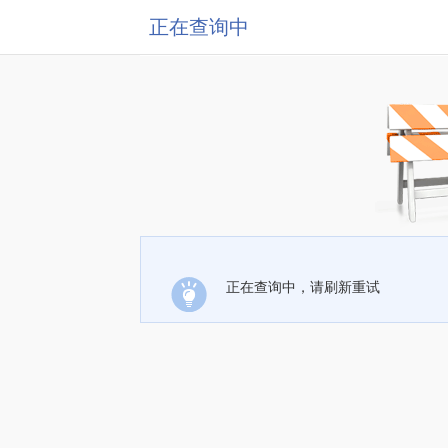
正在查询中
正在查询中，请刷新重试