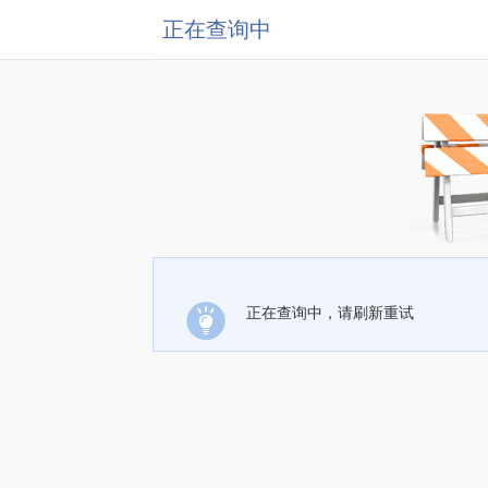
正在查询中
正在查询中，请刷新重试