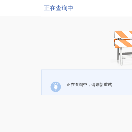
正在查询中
正在查询中，请刷新重试