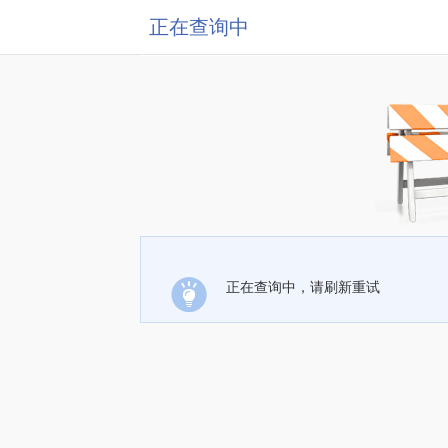
正在查询中
正在查询中，请刷新重试