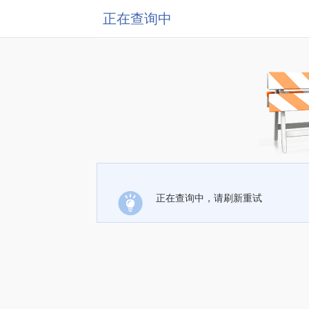
正在查询中
正在查询中，请刷新重试