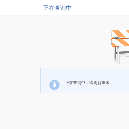
正在查询中
正在查询中，请刷新重试