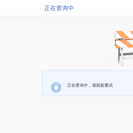
正在查询中
正在查询中，请刷新重试