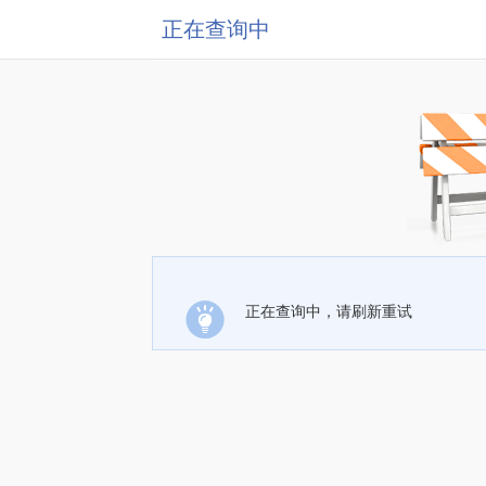
正在查询中
正在查询中，请刷新重试