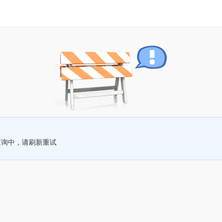
查询中，请刷新重试