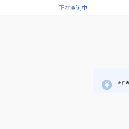
正在查询中
正在