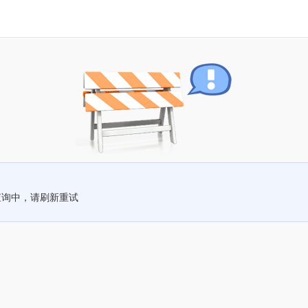
查询中，请刷新重试