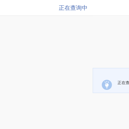
正在查询中
正在