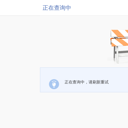
正在查询中
正在查询中，请刷新重试