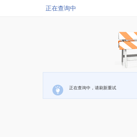
正在查询中
正在查询中，请刷新重试