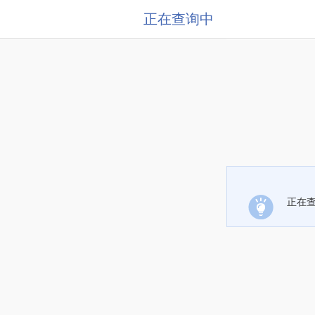
正在查询中
正在