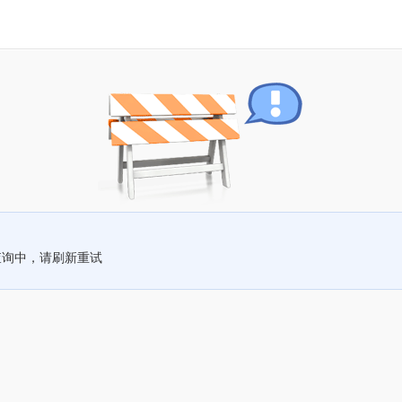
查询中，请刷新重试