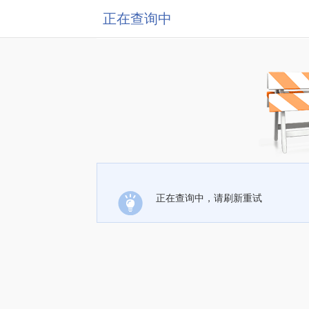
正在查询中
正在查询中，请刷新重试