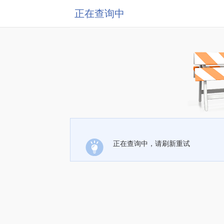
正在查询中
正在查询中，请刷新重试