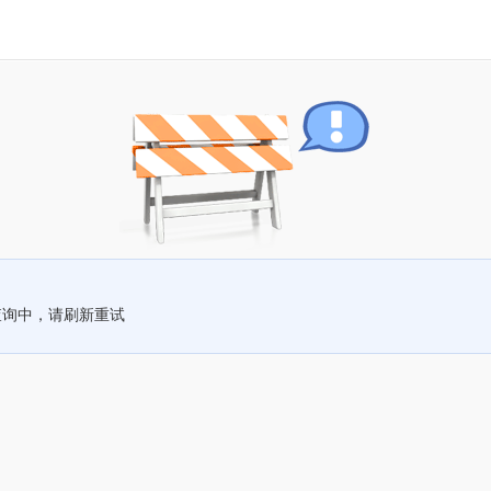
查询中，请刷新重试