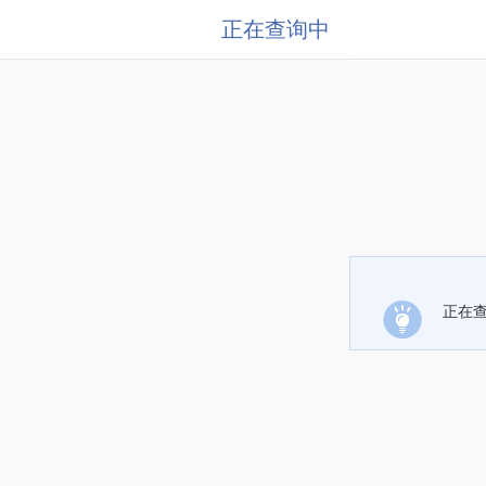
正在查询中
正在