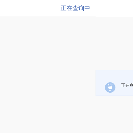
正在查询中
正在